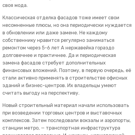
своя мода.
Классическая отделка фасадов тоже имеет свои
несомненные плюсы, но она периодически нуждается
в обновлении или даже замене. Не каждому
собственнику нравится регулярно заниматься
ремонтом через 5-6 лет А нержавейка гораздо
долговечнее и практичнее. Да и периодическая
замена фасадов стребует дополнительных
финансовых вложений. Поэтому, в первую очередь, её
стали активно применять в строительстве офисных
зданий и бизнес-центров. Их владельцы умеют
считать выгоду на перспективу.
Новый строительный материал начали использовать
при возведении торговых центров и выставочных
комплексов. Затем последовали вокзалы и аэропорты,
станции метро, — транспортная инфраструктура