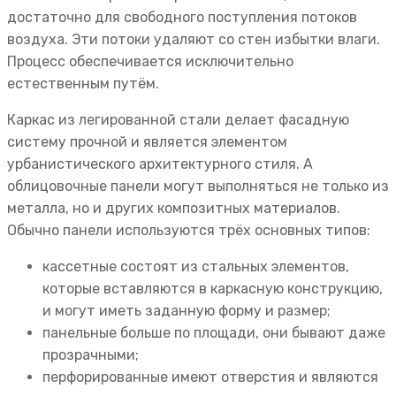
достаточно для свободного поступления потоков
воздуха. Эти потоки удаляют со стен избытки влаги.
Процесс обеспечивается исключительно
естественным путём.
Каркас из легированной стали делает фасадную
систему прочной и является элементом
урбанистического архитектурного стиля. А
облицовочные панели могут выполняться не только из
металла, но и других композитных материалов.
Обычно панели используются трёх основных типов:
кассетные состоят из стальных элементов,
которые вставляются в каркасную конструкцию,
и могут иметь заданную форму и размер;
панельные больше по площади, они бывают даже
прозрачными;
перфорированные имеют отверстия и являются