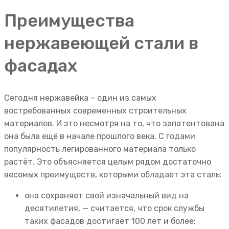
Преимущества
нержавеющей стали в
фасадах
Сегодня нержавейка – один из самых
востребованных современных строительных
материалов. И это несмотря на то, что запатентована
она была ещё в начале прошлого века. С годами
популярность легированного материала только
растёт. Это объясняется целым рядом достаточно
весомых преимуществ, которыми обладает эта сталь:
она сохраняет свой изначальный вид на
десятилетия, — считается, что срок службы
таких фасадов достигает 100 лет и более;