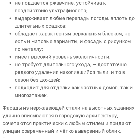
не поддаётся ржавчине, устойчива к
воздействию ультрафиолета;
выдерживает любые перепады погоды, вплоть до
длительных осадков;
обладает характерным зеркальным блеском, но
есть и матовые варианты, и фасады с рисунком
по металлу;
имеет высокий уровень экологичности;
не требует длительного ухода, — достаточно
редкого удаления накопившийся пыли, и то в
сезон без дождей;
подходит для отделки как частных домов, так и
многоэтажек.
Фасады из нержавеющей стали на высотных зданиях
удачно вписываются в городскую архитектуру,
сочетаются практически с любым стилем и придают
улицам современный и чётко выверенный облик.