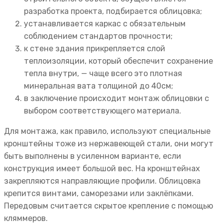
разработка проекта, подбирается облицовка;
устанавливается каркас с обязательным
соблюдением стандартов прочности;
к стене здания прикрепляется слой
теплоизоляции, который обеспечит сохранение
тепла внутри, — чаще всего это плотная
минеральная вата толщиной до 40см;
в заключение происходит монтаж облицовки с
выбором соответствующего материала.
Для монтажа, как правило, используют специальные
кронштейны тоже из нержавеющей стали, они могут
быть выполнены в усиленном варианте, если
конструкция имеет большой вес. На кронштейнах
закрепляются направляющие профили. Облицовка
крепится винтами, саморезами или заклёпками.
Передовым считается скрытое крепление с помощью
кляммеров.