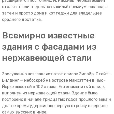
расширяется постоянно. И, наконец, нержавеющей
сталью стали отделывать жильё премиум –класса, а
затем и просто дома и коттеджи для владельцев
среднего достатка.
Всемирно известные
здания с фасадами из
нержавеющей стали
Заслуженно возглавляет этот список Эмпайр-Стейт-
Билдинг — небоскрёб на острове Манхэттен в Нью-
Йорке высотой в 102 этажа. Его знаменитый шпиль
выполнен из нержавеющей стали. Здание было
построено в начале тридцатых годов прошлого века и
долгое время удерживало первую строчку в перечне
самых высоких в мире.