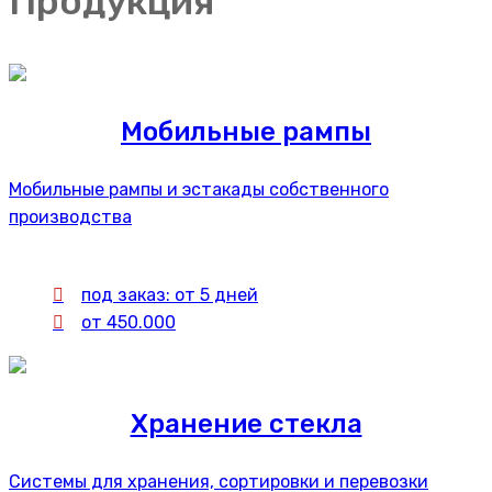
Продукция
Мобильные рампы
Мобильные рампы и эстакады собственного
производства
под заказ: от 5 дней
от 450.000
Хранение стекла
Системы для хранения, сортировки и перевозки