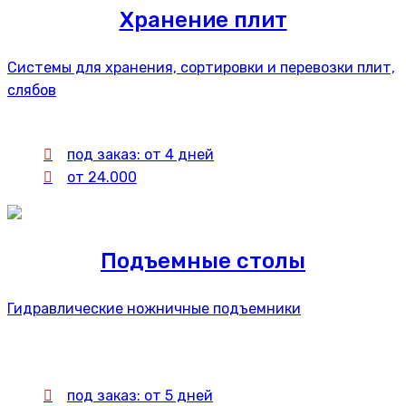
Хранение плит
Системы для хранения, сортировки и перевозки плит,
слябов
под заказ: от 4 дней
от 24.000
Подъемные столы
Гидравлические ножничные подъемники
под заказ: от 5 дней