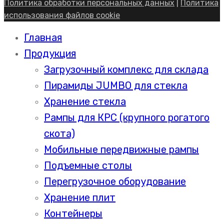
Политика обработки персональных данных
|
Политика
использования файлов cookie
Главная
Продукция
Загрузочный комплекс для склада
Пирамиды JUMBO для стекла
Хранение стекла
Рампы для КРС (крупного рогатого
скота)
Мобильные передвижные рампы
Подъемные столы
Перегрузочное оборудование
Хранение плит
Контейнеры