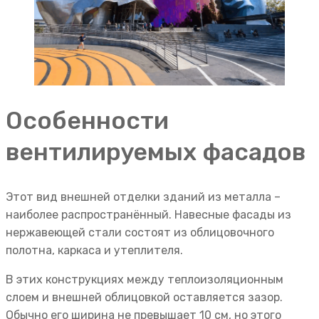
Особенности
вентилируемых фасадов
Этот вид внешней отделки зданий из металла –
наиболее распространённый. Навесные фасады из
нержавеющей стали состоят из облицовочного
полотна, каркаса и утеплителя.
В этих конструкциях между теплоизоляционным
слоем и внешней облицовкой оставляется зазор.
Обычно его ширина не превышает 10 см, но этого