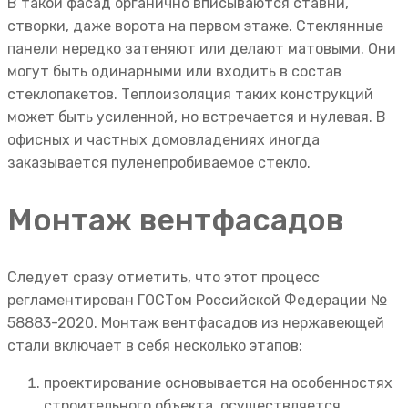
В такой фасад органично вписываются ставни,
створки, даже ворота на первом этаже. Стеклянные
панели нередко затеняют или делают матовыми. Они
могут быть одинарными или входить в состав
стеклопакетов. Теплоизоляция таких конструкций
может быть усиленной, но встречается и нулевая. В
офисных и частных домовладениях иногда
заказывается пуленепробиваемое стекло.
Монтаж вентфасадов
Следует сразу отметить, что этот процесс
регламентирован ГОСТом Российской Федерации №
58883-2020. Монтаж вентфасадов из нержавеющей
стали включает в себя несколько этапов:
проектирование основывается на особенностях
строительного объекта, осуществляется