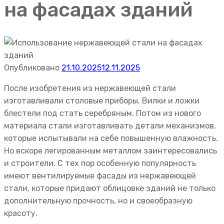
на фасадах зданий
Опубликовано
21.10.2025
12.11.2025
После изобретения из нержавеющей стали
изготавливали столовые приборы. Вилки и ложки
блестели под стать серебряным. Потом из нового
материала стали изготавливать детали механизмов,
которые испытывали на себе повышенную влажность.
Но вскоре легированным металлом заинтересовались
и строители. С тех пор особенную популярность
имеют вентилируемые фасады из нержавеющей
стали, которые придают облицовке зданий не только
дополнительную прочность, но и своеобразную
красоту.