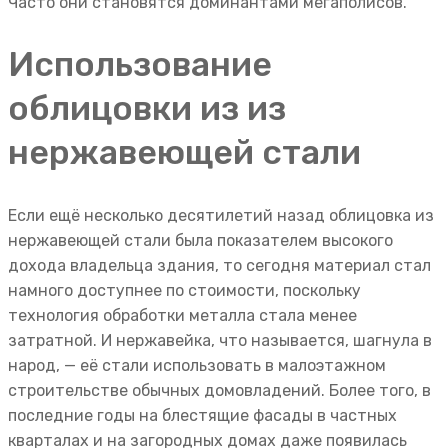
Часто они становятся доминантами мегаполисов.
Использование
облицовки из из
нержавеющей стали
Если ещё несколько десятилетий назад облицовка из
нержавеющей стали была показателем высокого
дохода владельца здания, то сегодня материал стал
намного доступнее по стоимости, поскольку
технология обработки металла стала менее
затратной. И нержавейка, что называется, шагнула в
народ, — её стали использовать в малоэтажном
строительстве обычных домовладений. Более того, в
последние годы на блестящие фасады в частных
кварталах и на загородных домах даже появилась