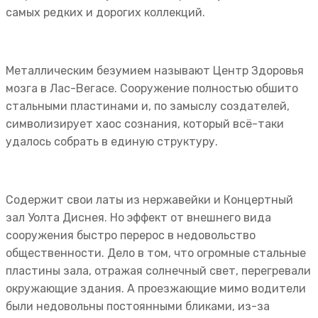
самых редких и дорогих коллекций.
Металлическим безумием называют Центр Здоровья
мозга в Лас-Вегасе. Сооружение полностью обшито
стальными пластинами и, по замыслу создателей,
символизирует хаос сознания, который всё-таки
удалось собрать в единую структуру.
Содержит свои латы из нержавейки и Концертный
зал Уолта Диснея. Но эффект от внешнего вида
сооружения быстро перерос в недовольство
общественности. Дело в том, что огромные стальные
пластины зала, отражая солнечный свет, перегревали
окружающие здания. А проезжающие мимо водители
были недовольны постоянными бликами, из-за