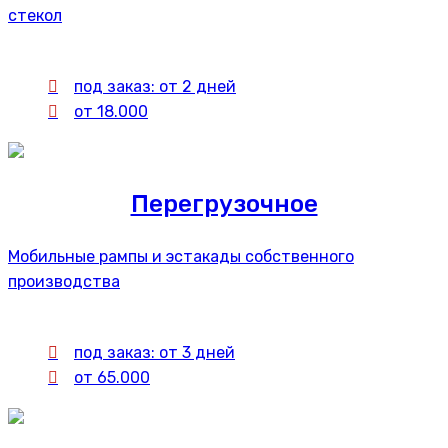
стекол
под заказ: от 2 дней
от 18.000
Перегрузочное
Мобильные рампы и эстакады собственного
производства
под заказ: от 3 дней
от 65.000