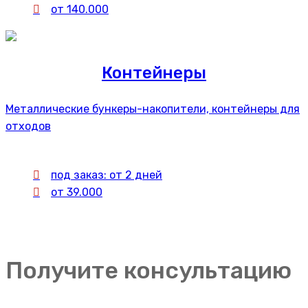
от 140.000
Контейнеры
Металлические бункеры-накопители, контейнеры для
отходов
под заказ: от 2 дней
от 39.000
Получите консультацию