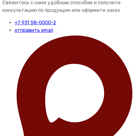
Свяжитесь с нами удобным способом и получите
консультацию по продукции или оформите заказ
+7 931 58-0000-2
отправить email