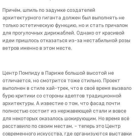
Причём, шпиль по задумке создателей
архитектурного гиганта должен был выполнять не
только эстетическую функцию, но и стать причалом
для прогулочных дирижаблей. Однако от красивой
идеи пришлось отказаться из-за нестабильной розы
ветров именно в этом месте.
Центр Помпиду в Париже большой высотой не
отличается, но смотрится тоже стильно. Проект
выполнен в стиле хай-трек, что в своё время вызвало
бурю критики со стороны адептов традиционной
архитектуры. А известие о том, что фасад почти
полностью состоит из нержавеющей стали и вовсе
для некоторых оказалось шокирующим. Но время всё
расставило по своим местам, – теперь это Центр
современного искусства, где организуются выставки