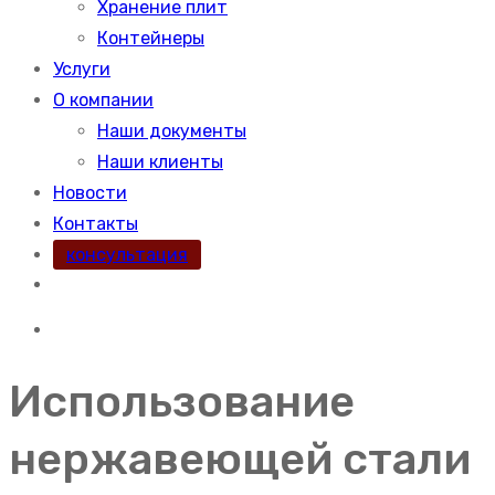
Хранение плит
Контейнеры
Услуги
О компании
Наши документы
Наши клиенты
Новости
Контакты
консультация
Использование
нержавеющей стали