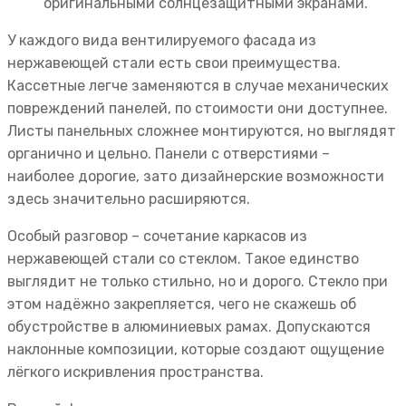
оригинальными солнцезащитными экранами.
У каждого вида вентилируемого фасада из
нержавеющей стали есть свои преимущества.
Кассетные легче заменяются в случае механических
повреждений панелей, по стоимости они доступнее.
Листы панельных сложнее монтируются, но выглядят
органично и цельно. Панели с отверстиями –
наиболее дорогие, зато дизайнерские возможности
здесь значительно расширяются.
Особый разговор – сочетание каркасов из
нержавеющей стали со стеклом. Такое единство
выглядит не только стильно, но и дорого. Стекло при
этом надёжно закрепляется, чего не скажешь об
обустройстве в алюминиевых рамах. Допускаются
наклонные композиции, которые создают ощущение
лёгкого искривления пространства.