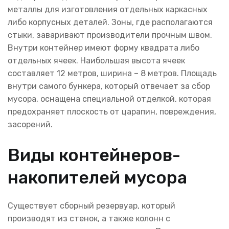
металлы для изготовления отдельных каркасных
либо корпусных деталей. Зоны, где располагаются
стыки, заваривают производители прочным швом.
Внутри контейнер имеют форму квадрата либо
отдельных ячеек. Наибольшая высота ячеек
составляет 12 метров, ширина – 8 метров. Площадь
внутри самого бункера, который отвечает за сбор
мусора, оснащена специальной отделкой, которая
предохраняет плоскость от царапин, повреждения,
засорений.
Виды контейнеров-
накопителей мусора
Существует сборный резервуар, который
производят из стенок, а также колонн с