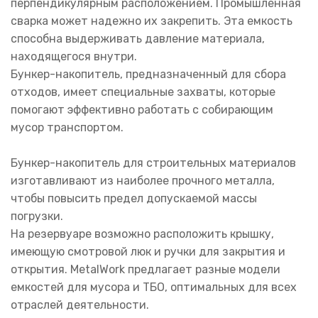
перпендикулярным расположением. Промышленная
сварка может надежно их закрепить. Эта емкость
способна выдерживать давление материала,
находящегося внутри.
Бункер-накопитель, предназначенный для сбора
отходов, имеет специальные захваты, которые
помогают эффективно работать с собирающим
мусор транспортом.
Бункер-накопитель для строительных материалов
изготавливают из наиболее прочного металла,
чтобы повысить предел допускаемой массы
погрузки.
На резервуаре возможно расположить крышку,
имеющую смотровой люк и ручки для закрытия и
открытия. MetalWork предлагает разные модели
емкостей для мусора и ТБО, оптимальных для всех
отраслей деятельности.