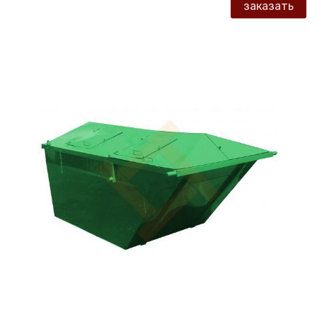
заказать