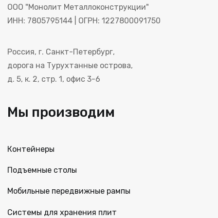
ООО "Монолит Металлоконструкции"
ИНН: 7805795144 | ОГРН: 1227800091750
Россия, г. Санкт-Петербург,
дорога на Турухтанные острова,
д. 5, к. 2, стр. 1, офис 3-6
Мы производим
Контейнеры
Подъемные столы
Мобильные передвижные рампы
Системы для хранения плит