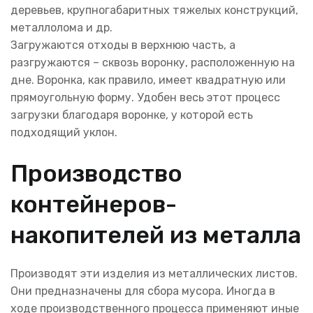
деревьев, крупногабаритных тяжелых конструкций,
металлолома и др.
Загружаются отходы в верхнюю часть, а
разгружаются – сквозь воронку, расположенную на
дне. Воронка, как правило, имеет квадратную или
прямоугольную форму. Удобен весь этот процесс
загрузки благодаря воронке, у которой есть
подходящий уклон.
Производство
контейнеров-
накопителей из металла
Производят эти изделия из металлических листов.
Они предназначены для сбора мусора. Иногда в
ходе производственного процесса применяют иные