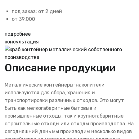
под заказ: от 2 дней
от 39.000
подробнее
консультация
Описание продукции
Металлические контейнеры-накопители
используются для сбора, хранения и
транспортировки различных отходов. Это могут
быть как мелкогабаритные бытовые и
промышленные отходы, так и крупногабаритные
строительные отходы или отходы производства. На
сегодняшний день мы производим несколько видов