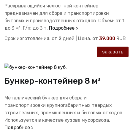
Раскрывающийся челюстной контейнер
предназначен для сбора и транспортировки
бытовых и производственных отходов. Объем: от 1
до 3 м³. Г/п: до 3 т.
Подробнее >
Срок изготовления: от
2
дней | Цена: от
39.000
RUB
заказать
Бункер-контейнер 8 м³
Металлический бункер для сбора и
транспортировки крупногабаритных твердых
строительных, промышленных и бытовых отходов.
Используется в качестве кузова мусоровоза.
Подробнее >