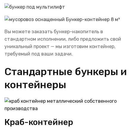
Вы можете заказать бункер-накопитель в
стандартном исполнении, либо предложить свой
уникальный проект — мы изготовим контейнер,
требуемый под ваши задачи.
Стандартные бункеры и
контейнеры
Краб-контейнер