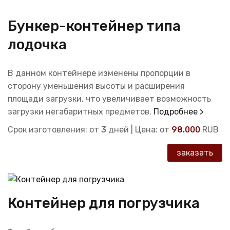
Бункер-контейнер типа
лодочка
В данном контейнере изменены пропорции в
сторону уменьшения высоты и расширения
площади загрузки, что увеличивает возможность
загрузки негабаритных предметов.
Подробнее >
Срок изготовления: от
3
дней | Цена: от
98.000
RUB
заказать
Контейнер для погрузчика