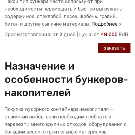
Такой тип бункера часто используют при
необходимости перемещать и быстро выгружать
содержимое: стеклобой, песок, щебень, гравий,
бетон и другие сыпучие материалы.
Подробнее >
Срок изготовления: от
2
дней | Цена: от
48.000
RUB
заказать
Назначение и
особенности бункеров-
накопителей
Покупка мусорного контейнера-накопителя —
отличный выбор, если необходимо собрать и
перевезти много крупных отходов, оборудования с
большим весом, строительных материалов,