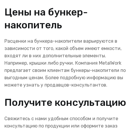
Цены на бункер-
накопитель
Расценки на бункера-накопители варьируются в
зависимости от того, какой объем имеют емкости,
входят ли в них дополнительные элементы.
Например, крышки либо ручки. Компания MetalWork
предлагает своим клиентам бункеры-накопители по
выгодным ценам. Более подробную информацию вы
можете узнать у продавцов-консультантов.
Получите консультацию
Свяжитесь с нами удобным способом и получите
консультацию по продукции или оформите заказ