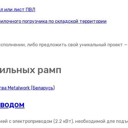
сполнении, либо предложить свой уникальный проект —
ильных рамп
иводом
й с электроприводом (2.2 кВт), необходимой для подъе