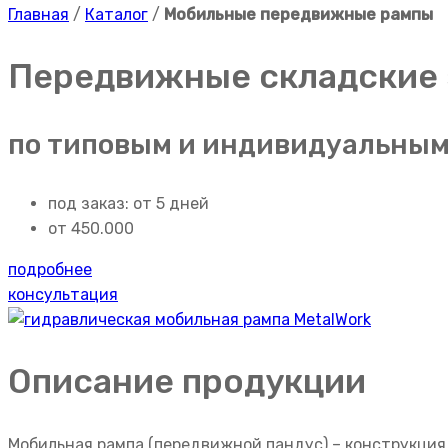
Главная
/
Каталог
/
Мобильные передвижные рампы
Передвижные складские
по типовым и индивидуальным
под заказ: от 5 дней
от 450.000
подробнее
консультация
Описание продукции
Мобильная рампа (передвижной пандус) – конструкция