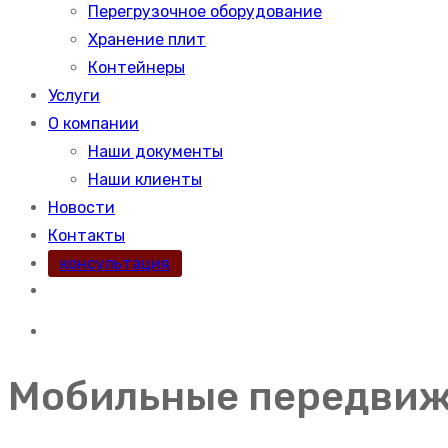
Перегрузочное оборудование
Хранение плит
Контейнеры
Услуги
О компании
Наши документы
Наши клиенты
Новости
Контакты
консультация
Мобильные передви