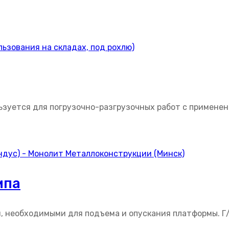
зуется для погрузочно-разгрузочных работ с применени
мпа
 необходимыми для подъема и опускания платформы. Г/