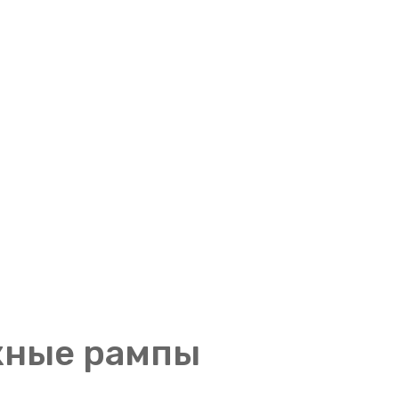
жные рампы