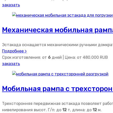
заказать
Механическая мобильная рамп
Эстакада оснащается механическими ручными домкрат
Подробнее >
Срок изготовления: от
6
дней | Цена: от
480.000
RUB
заказать
Мобильная рампа с трехсторон
Трехсторонняя передвижная эстакада позволяет рабо
нивелирования высот. Г/п: до
12
т, длина: до
12
м.