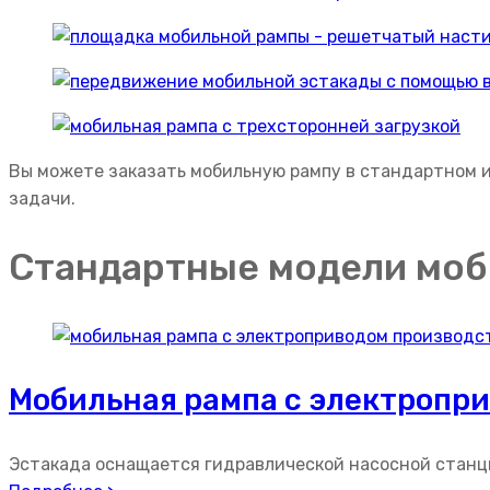
Вы можете заказать мобильную рампу в стандартном и
задачи.
Стандартные модели моб
Мобильная рампа с электропр
Эстакада оснащается гидравлической насосной станцие