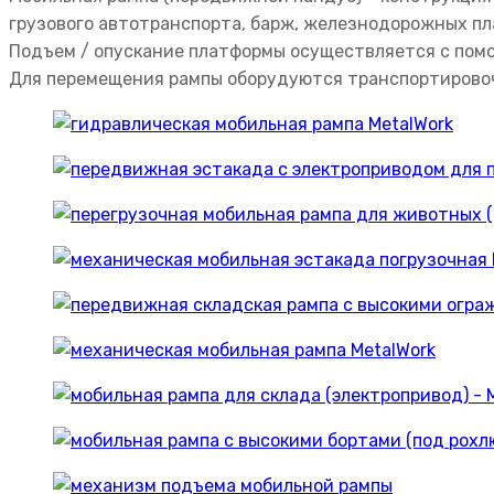
грузового автотранспорта, барж, железнодорожных пл
Подъем / опускание платформы осуществляется с помо
Для перемещения рампы оборудуются транспортирово