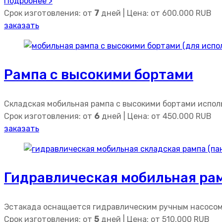
Подробнее >
Срок изготовления: от
7
дней | Цена: от
600.000
RUB
заказать
Рампа с высокими бортами
Складская мобильная рампа с высокими бортами исполь
Срок изготовления: от
6
дней | Цена: от
450.000
RUB
заказать
Гидравлическая мобильная ра
Эстакада оснащается гидравлическим ручным насосом,
Срок изготовления: от
5
дней | Цена: от
510.000
RUB