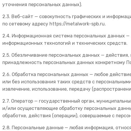
уточнения персональных данных).
2.3. Веб-сайт — совокупность графических и информац
по сетевому адресу https://metalwork-spb.ru.
2.4. Информационная система персональных данных —
информационных технологий и технических средств.
2.5. Обезличивание персональных данных — действия,
принадлежность персональных данных конкретному По
2.6. Обработка персональных данных — любое действи
или без использования таких средств с персональными
извлечение, использование, передачу (распространени
2.7. Оператор — государственный орган, муниципальн
и/или осуществляющие обработку персональных данны
обработке, действия (операции), совершаемые с перс
2.8. Персональные данные — любая информация, относя