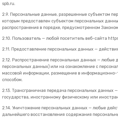
spb.ru.
2.9. Персональные данные, разрешенные субъектом пе
которым предоставлен субъектом персональных данны
распространения в порядке, предусмотренном Законом
2.10. Пользователь — любой посетитель веб-сайта https
2.11. Предоставление персональных данных — действи
2.12. Распространение персональных данных — любые 
персональных данных) или на ознакомление с персона
массовой информации, размещение в информационно-
способом.
2.13. Трансграничная передача персональных данных 
государства, иностранному физическому или иностра
2.14. Уничтожение персональных данных — любые дей
дальнейшего восстановления содержания персональн