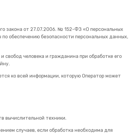
о закона от 27.07.2006. № 152-ФЗ «О персональных
ы по обеспечению безопасности персональных данных,
и свобод человека и гражданина при обработке его
йну.
ется ко всей информации, которую Оператор может
тв вычислительной техники.
ением случаев, если обработка необходима для