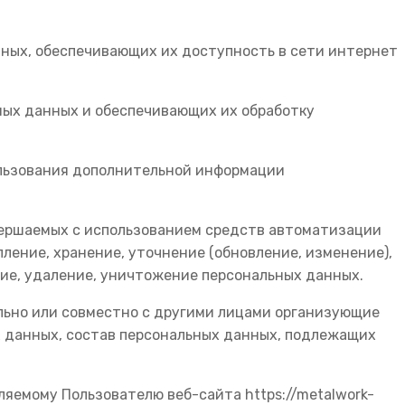
анных, обеспечивающих их доступность в сети интернет
ных данных и обеспечивающих их обработку
ользования дополнительной информации
овершаемых с использованием средств автоматизации
ление, хранение, уточнение (обновление, изменение),
ние, удаление, уничтожение персональных данных.
ельно или совместно с другими лицами организующие
 данных, состав персональных данных, подлежащих
ляемому Пользователю веб-сайта https://metalwork-