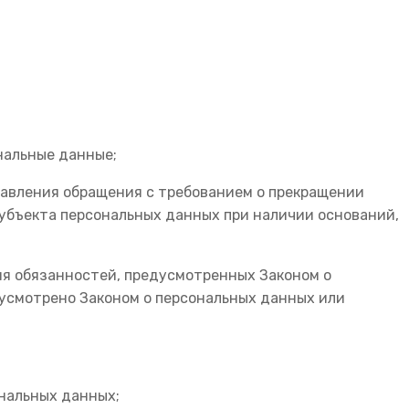
нальные данные;
правления обращения с требованием о прекращении
субъекта персональных данных при наличии оснований,
ия обязанностей, предусмотренных Законом о
усмотрено Законом о персональных данных или
ональных данных;