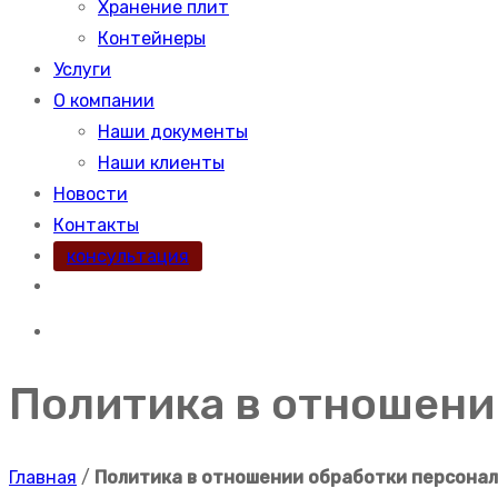
Хранение плит
Контейнеры
Услуги
О компании
Наши документы
Наши клиенты
Новости
Контакты
консультация
Политика в отношени
Главная
/
Политика в отношении обработки персона