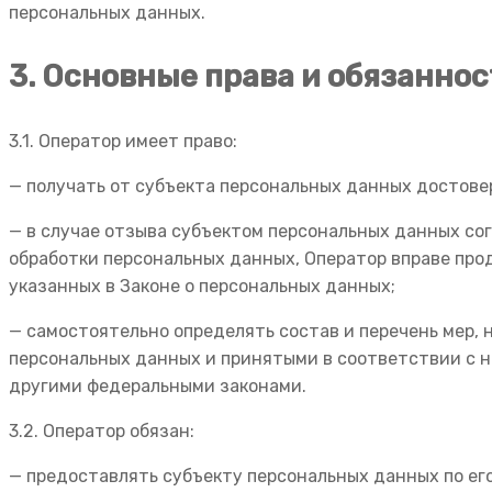
персональных данных.
3. Основные права и обязанно
3.1. Оператор имеет право:
— получать от субъекта персональных данных достов
— в случае отзыва субъектом персональных данных со
обработки персональных данных, Оператор вправе про
указанных в Законе о персональных данных;
— самостоятельно определять состав и перечень мер,
персональных данных и принятыми в соответствии с н
другими федеральными законами.
3.2. Оператор обязан:
— предоставлять субъекту персональных данных по ег