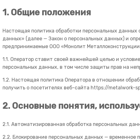
1. Общие положения
Настоящая политика обработки персональных данных с
данных» (далее — Закон о персональных данных) и оп
предпринимаемые ООО «Монолит Металлоконструкции» 
1.1. Оператор ставит своей важнейшей целью и услови
персональных данных, в том числе защиты прав на не
1.2. Настоящая политика Оператора в отношении обра
получить о посетителях веб-сайта https://metalwork-sp
2. Основные понятия, использ
2.1. Автоматизированная обработка персональных дан
2.2. Блокирование персональных данных — временное 