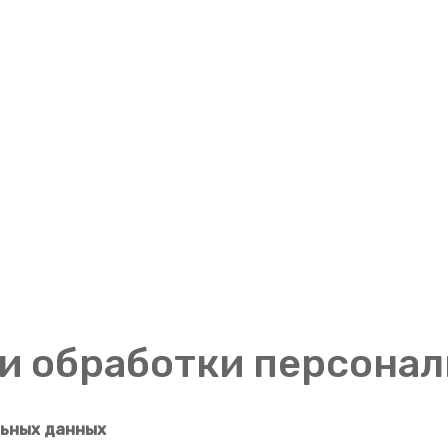
и обработки персона
льных данных