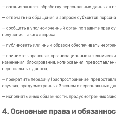
— организовывать обработку персональных данных в 
— отвечать на обращения и запросы субъектов персон
— сообщать в уполномоченный орган по защите прав с
получения такого запроса;
— публиковать или иным образом обеспечивать неогра
— принимать правовые, организационные и технически
изменения, блокирования, копирования, предоставлен
персональных данных;
— прекратить передачу (распространение, предоставл
случаях, предусмотренных Законом о персональных да
— исполнять иные обязанности, предусмотренные Зако
4. Основные права и обязанно