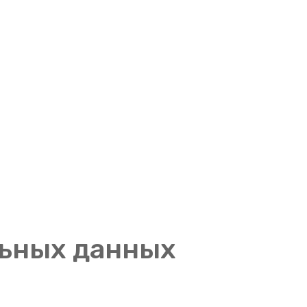
льных данных