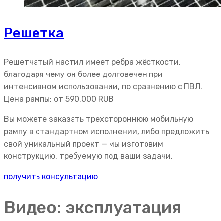
Решетка
Решетчатый настил имеет ребра жёсткости,
благодаря чему он более долговечен при
интенсивном использовании, по сравнению с ПВЛ.
Цена рампы: от
590.000
RUB
Вы можете заказать трехстороннюю мобильную
рампу в стандартном исполнении, либо предложить
свой уникальный проект — мы изготовим
конструкцию, требуемую под ваши задачи.
получить консультацию
Видео: эксплуатация