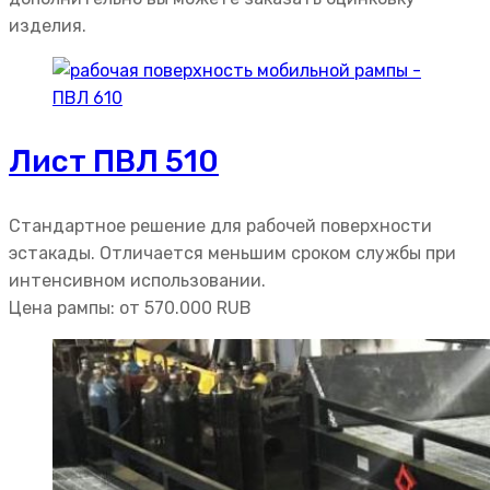
изделия.
Лист ПВЛ 510
Стандартное решение для рабочей поверхности
эстакады. Отличается меньшим сроком службы при
интенсивном использовании.
Цена рампы: от
570.000
RUB