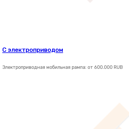
С электроприводом
Электроприводная мобильная рампа: от
600.000
RUB