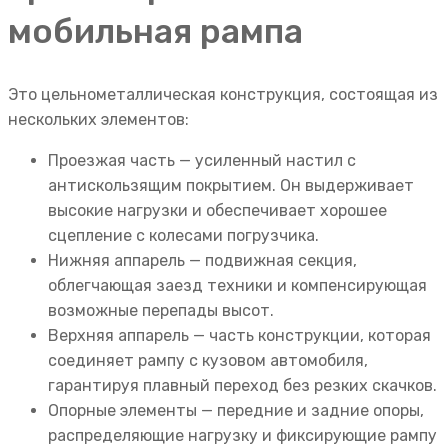
мобильная рампа
Это цельнометаллическая конструкция, состоящая из
нескольких элементов:
Проезжая часть — усиленный настил с
антискользящим покрытием. Он выдерживает
высокие нагрузки и обеспечивает хорошее
сцепление с колесами погрузчика.
Нижняя аппарель — подвижная секция,
облегчающая заезд техники и компенсирующая
возможные перепады высот.
Верхняя аппарель — часть конструкции, которая
соединяет рампу с кузовом автомобиля,
гарантируя плавный переход без резких скачков.
Опорные элементы — передние и задние опоры,
распределяющие нагрузку и фиксирующие рампу