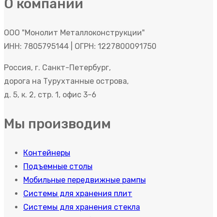
О компании
ООО "Монолит Металлоконструкции"
ИНН: 7805795144 | ОГРН: 1227800091750
Россия, г. Санкт-Петербург,
дорога на Турухтанные острова,
д. 5, к. 2, стр. 1, офис 3-6
Мы производим
Контейнеры
Подъемные столы
Мобильные передвижные рампы
Системы для хранения плит
Системы для хранения стекла