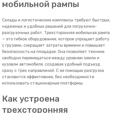
мобильной рампы
Склады и логистические комплексы требуют быстрых,
надежных и удобных решений для погрузочно-
разгрузочных работ. Трехсторонняя мобильная рампа
— это гибкое оборудование, которое упрощает работу
с грузами, сокращает затраты времени и повышает
безопасность на площадке. Она позволяет технике
свободно перемещаться между уровнем земли и
кузовом автомобиля, создавая удобный подъезд
сразу с трех направлений. С ее помощью разгрузка
становится эффективнее, без необходимости
использовать стационарные платформы.
Как устроена
трехсторонняя