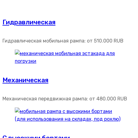
Гидравлическая
Гидравлическая мобильная рампа: от
510.000
RUB
Механическая
Механическая передвижная рампа: от
480.000
RUB
С высокими бортами