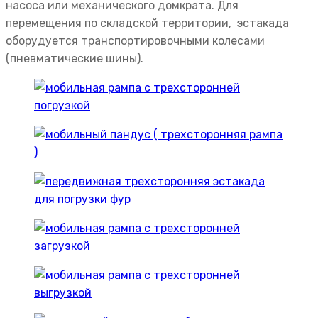
насоса или механического домкрата. Для
перемещения по складской территории, эстакада
оборудуется транспортировочными колесами
(пневматические шины).