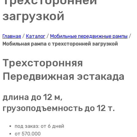
трехсторонней
загрузкой
Главная
/
Каталог
/
Мобильные передвижные рампы
/
Мобильная рампа с трехсторонней загрузкой
Трехсторонняя
Передвижная эстакада
длина до 12 м,
грузоподъемность до 12 т.
под заказ: от 6 дней
от 570.000