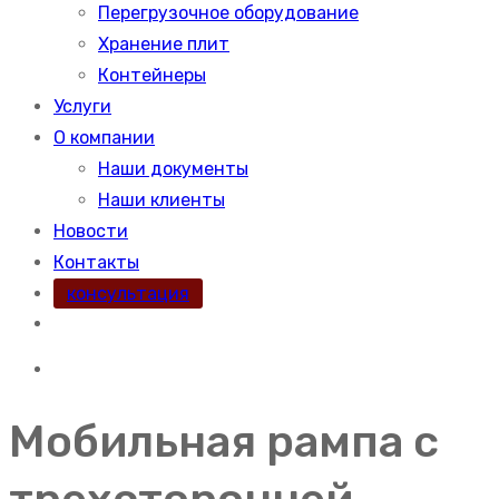
Перегрузочное оборудование
Хранение плит
Контейнеры
Услуги
О компании
Наши документы
Наши клиенты
Новости
Контакты
консультация
Мобильная рампа с