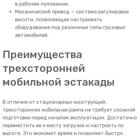
в рабочем положении.
Механический привод — система регулировки
высоты, позволяющая настраивать
оборудование под различные типы грузовых
автомобилей.
Преимущества
трехсторонней
мобильной эстакады
В отличие от стационарных конструкций,
трехсторонняя мобильная рампа не требует сложной
подготовки перед началом эксплуатации. Достаточно
переместить ее к месту загрузки и настроить по
высоте. Это экономит время и позволяет быстро