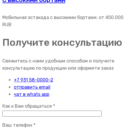
Мобильная эстакада с высокими бортами: от
450.000
RUB
Получите консультацию
Свяжитесь с нами удобным способом и получите
консультацию по продукции или оформите заказ
+7 931 58-0000-2
отправить email
чат в whats app
Как к Вам обращаться *
Ваш телефон *