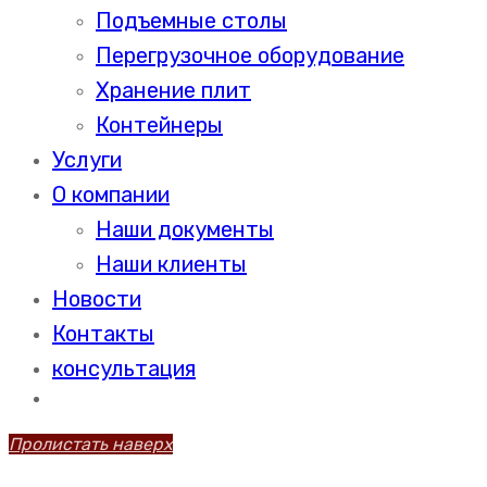
Подъемные столы
Перегрузочное оборудование
Хранение плит
Контейнеры
Услуги
О компании
Наши документы
Наши клиенты
Новости
Контакты
консультация
Пролистать наверх