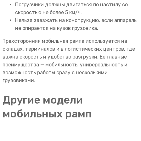
Погрузчики должны двигаться по настилу со
скоростью не более 5 км/ч.
Нельзя заезжать на конструкцию, если аппарель
не опирается на кузов грузовика.
Трехсторонняя мобильная рампа используется на
складах, терминалов и в логистических центров, где
важна скорость и удобство разгрузки. Ее главные
преимущества — мобильность, универсальность и
возможность работы сразу с несколькими
грузовиками.
Другие модели
мобильных рамп