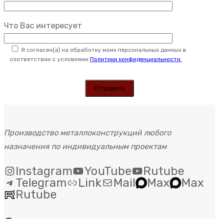
Что Вас интересует
Я согласен(а) на обработку моих персональных данных в
соответствии с условиями
Политики конфиденциальности.
Производство металлоконструкций любого
назначения по индивидуальным проектам
Instagram
YouTube
Rutube
Telegram
Link
Mail
Max
Max
Rutube