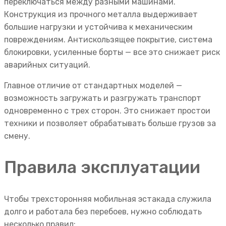
переключаться между разными машинами.
Конструкция из прочного металла выдерживает
большие нагрузки и устойчива к механическим
повреждениям. Антискользящее покрытие, система
блокировки, усиленные борты — все это снижает риск
аварийных ситуаций.
Главное отличие от стандартных моделей —
возможность загружать и разгружать транспорт
одновременно с трех сторон. Это снижает простои
техники и позволяет обрабатывать больше грузов за
смену.
Правила эксплуатации
Чтобы трехсторонняя мобильная эстакада служила
долго и работала без перебоев, нужно соблюдать
несколько правил: