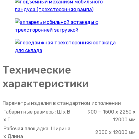
Технические
характеристики
Параметры изделия в стандартном исполнении
Габаритные размеры: Ш х В
900 — 1500 х 2250 х
х Г
12000 мм
Рабочая площадка: Ширина
2000 х 12000 мм
х Длина