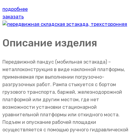
подробнее
заказать
Описание изделия
Передвижной пандус (мобильная эстакада) –
металлоконструкция в виде наклонной платформы,
применяемая при выполнении погрузочно-
разгрузочных работ. Рампа стыкуется с бортом
грузового транспорта, баржей, железнодорожной
платформой или другим местом, где нет
возможности установки стационарной
уравнительной платформы или откидного моста.
Подъем и опускание рабочей площадки
осуществляется с помощью ручного гидравлической