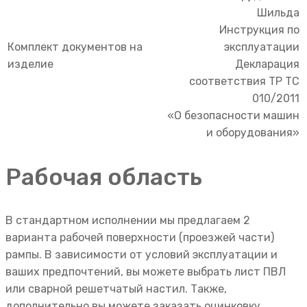
Шильда
Инструкция по
Комплект документов на
эксплуатации
изделие
Декларация
соответствия ТР ТС
010/2011
«О безопасности машин
и оборудования»
Рабочая область
В стандартном исполнении мы предлагаем 2
варианта рабочей поверхности (проезжей части)
рампы. В зависимости от условий эксплуатации и
ваших предпочтений, вы можете выбрать лист ПВЛ
или сварной решетчатый настил. Также,
дополнительно вы можете заказать оцинковку